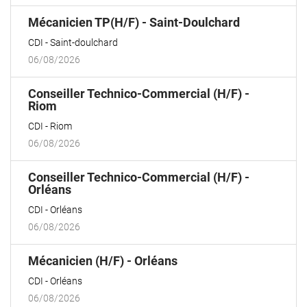
(Nouvelle
Mécanicien TP(H/F) - Saint-Doulchard
fenêtre)
CDI
Saint-doulchard
06/08/2026
Conseiller Technico-Commercial (H/F) -
(Nouvelle
Riom
fenêtre)
CDI
Riom
06/08/2026
Conseiller Technico-Commercial (H/F) -
(Nouvelle
Orléans
fenêtre)
CDI
Orléans
06/08/2026
(Nouvelle
Mécanicien (H/F) - Orléans
fenêtre)
CDI
Orléans
06/08/2026