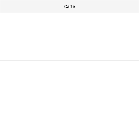
Carte