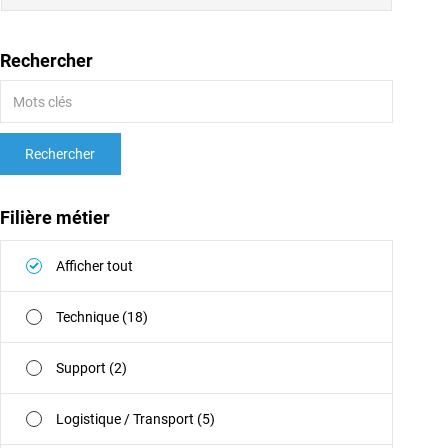
Rechercher
Rechercher
Filière métier
Afficher tout
Technique (18)
Support (2)
Logistique / Transport (5)