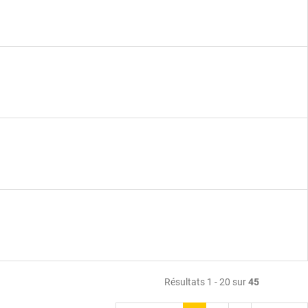
Résultats 1 - 20 sur
45