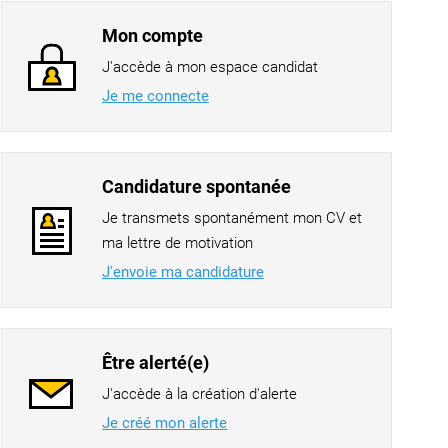
Mon compte
J'accède à mon espace candidat
Je me connecte
Candidature spontanée
Je transmets spontanément mon CV et
ma lettre de motivation
J'envoie ma candidature
Être alerté(e)
J'accède à la création d'alerte
Je créé mon alerte