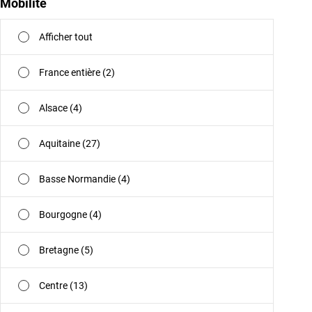
Mobilité
Afficher tout
France entière (2)
Alsace (4)
Aquitaine (27)
Basse Normandie (4)
Bourgogne (4)
Bretagne (5)
Centre (13)