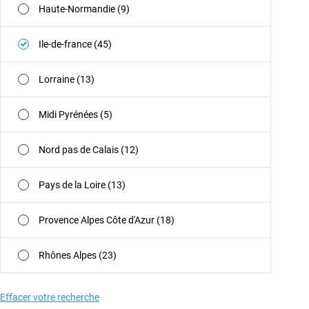
Haute-Normandie (9)
Ile-de-france (45)
Lorraine (13)
Midi Pyrénées (5)
Nord pas de Calais (12)
Pays de la Loire (13)
Provence Alpes Côte d'Azur (18)
Rhônes Alpes (23)
Effacer votre recherche