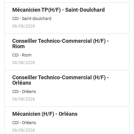
(Nouvelle
Mécanicien TP(H/F) - Saint-Doulchard
fenêtre)
CDI
Saint-doulchard
06/08/2026
Conseiller Technico-Commercial (H/F) -
(Nouvelle
Riom
fenêtre)
CDI
Riom
06/08/2026
Conseiller Technico-Commercial (H/F) -
(Nouvelle
Orléans
fenêtre)
CDI
Orléans
06/08/2026
(Nouvelle
Mécanicien (H/F) - Orléans
fenêtre)
CDI
Orléans
06/08/2026