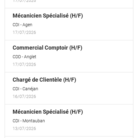
17/07/2026
(Nouvelle
Mécanicien Spécialisé (H/F)
fenêtre)
CDI
Agen
17/07/2026
(Nouvelle
Commercial Comptoir (H/F)
fenêtre)
CDD
Anglet
17/07/2026
(Nouvelle
Chargé de Clientèle (H/F)
fenêtre)
CDI
Canéjan
16/07/2026
(Nouvelle
Mécanicien Spécialisé (H/F)
fenêtre)
CDI
Montauban
13/07/2026