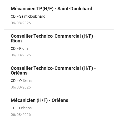
(Nouvelle
Mécanicien TP(H/F) - Saint-Doulchard
fenêtre)
CDI
Saint-doulchard
06/08/2026
Conseiller Technico-Commercial (H/F) -
(Nouvelle
Riom
fenêtre)
CDI
Riom
06/08/2026
Conseiller Technico-Commercial (H/F) -
(Nouvelle
Orléans
fenêtre)
CDI
Orléans
06/08/2026
(Nouvelle
Mécanicien (H/F) - Orléans
fenêtre)
CDI
Orléans
06/08/2026