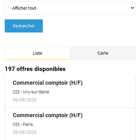
Rechercher
Liste
Carte
197 offres disponibles
(Nouvelle
Commercial comptoir (H/F)
fenêtre)
CDI
Ivry-sur-Seine
06/08/2026
(Nouvelle
Commercial comptoir (H/F)
fenêtre)
CDI
Paris
06/08/2026