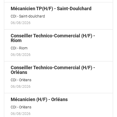
(Nouvelle
Mécanicien TP(H/F) - Saint-Doulchard
fenêtre)
CDI
Saint-doulchard
06/08/2026
Conseiller Technico-Commercial (H/F) -
(Nouvelle
Riom
fenêtre)
CDI
Riom
06/08/2026
Conseiller Technico-Commercial (H/F) -
(Nouvelle
Orléans
fenêtre)
CDI
Orléans
06/08/2026
(Nouvelle
Mécanicien (H/F) - Orléans
fenêtre)
CDI
Orléans
06/08/2026