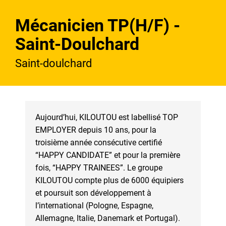
Mécanicien TP(H/F) -
Saint-Doulchard
Saint-doulchard
Aujourd’hui, KILOUTOU est labellisé TOP
EMPLOYER depuis 10 ans, pour la
troisième année consécutive certifié
“HAPPY CANDIDATE” et pour la première
fois, “HAPPY TRAINEES”. Le groupe
KILOUTOU compte plus de 6000 équipiers
et poursuit son développement à
l’international (Pologne, Espagne,
Allemagne, Italie, Danemark et Portugal).