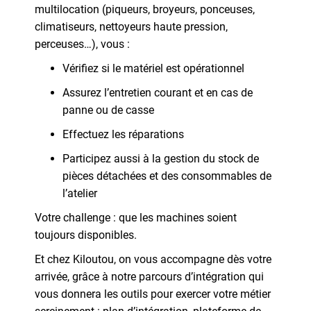
multilocation (piqueurs, broyeurs, ponceuses,
climatiseurs, nettoyeurs haute pression,
perceuses…), vous :
Vérifiez si le matériel est opérationnel
Assurez l’entretien courant et en cas de
panne ou de casse
Effectuez les réparations
Participez aussi à la gestion du stock de
pièces détachées et des consommables de
l’atelier
Votre challenge : que les machines soient
toujours disponibles.
Et chez Kiloutou, on vous accompagne dès votre
arrivée, grâce à notre parcours d’intégration qui
vous donnera les outils pour exercer votre métier