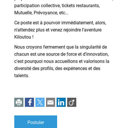
participation collective, tickets restaurants,
Mutuelle, Prévoyance, etc…
Ce poste est à pourvoir immédiatement, alors,
n’attendez plus et venez rejoindre l’aventure
Kiloutou !
Nous croyons fermement que la singularité de
chacun est une source de force et d'innovation,
c'est pourquoi nous accueillons et valorisons la
diversité des profils, des expériences et des
talents.
Postuler