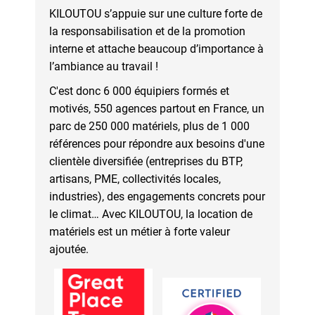
KILOUTOU s’appuie sur une culture forte de
la responsabilisation et de la promotion
interne et attache beaucoup d’importance à
l’ambiance au travail !
C'est donc 6 000 équipiers formés et
motivés, 550 agences partout en France, un
parc de 250 000 matériels, plus de 1 000
références pour répondre aux besoins d'une
clientèle diversifiée (entreprises du BTP,
artisans, PME, collectivités locales,
industries), des engagements concrets pour
le climat… Avec KILOUTOU, la location de
matériels est un métier à forte valeur
ajoutée.