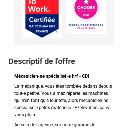
Descriptif de l'offre
Mécanicien-ne spécialisé-e h/f - CDI
La mécanique, vous êtes tombé-e dedans depuis
tout-e petit-e. Vous aimez réparer les machines
qui n’en font qu’à leur tête, alors mécanicien-ne
spécialisé-e petits matériels/TP/élévation, ça va
vous plaire.
Au sein de l’agence, sur notre gamme de