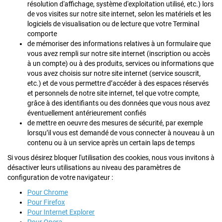
résolution d'affichage, système d'exploitation utilisé, etc.) lors
de vos visites sur notre site internet, selon les matériels et les
logiciels de visualisation ou de lecture que votre Terminal
comporte
de mémoriser des informations relatives à un formulaire que
vous avez rempli sur notre site internet (inscription ou accès
à un compte) ou à des produits, services ou informations que
vous avez choisis sur notre site internet (service souscrit,
etc.) et de vous permettre d’accéder à des espaces réservés
et personnels de notre site internet, tel que votre compte,
grâce à des identifiants ou des données que vous nous avez
éventuellement antérieurement confiés
de mettre en oeuvre des mesures de sécurité, par exemple
lorsqu’il vous est demandé de vous connecter à nouveau à un
contenu ou à un service après un certain laps de temps
Si vous désirez bloquer l'utilisation des cookies, nous vous invitons à
désactiver leurs utilisations au niveau des paramètres de
configuration de votre navigateur :
Pour Chrome
Pour Firefox
Pour Internet Explorer