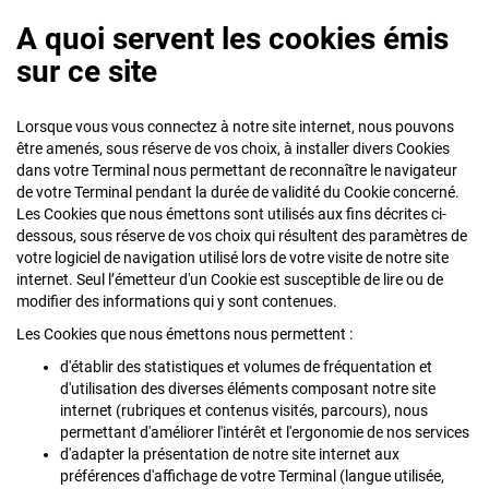
A quoi servent les cookies émis
sur ce site
Lorsque vous vous connectez à notre site internet, nous pouvons
être amenés, sous réserve de vos choix, à installer divers Cookies
dans votre Terminal nous permettant de reconnaître le navigateur
de votre Terminal pendant la durée de validité du Cookie concerné.
Les Cookies que nous émettons sont utilisés aux fins décrites ci-
dessous, sous réserve de vos choix qui résultent des paramètres de
votre logiciel de navigation utilisé lors de votre visite de notre site
internet. Seul l’émetteur d'un Cookie est susceptible de lire ou de
modifier des informations qui y sont contenues.
Les Cookies que nous émettons nous permettent :
d'établir des statistiques et volumes de fréquentation et
d'utilisation des diverses éléments composant notre site
internet (rubriques et contenus visités, parcours), nous
permettant d'améliorer l'intérêt et l'ergonomie de nos services
d'adapter la présentation de notre site internet aux
préférences d'affichage de votre Terminal (langue utilisée,