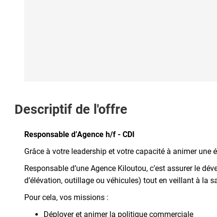
Descriptif de l'offre
Responsable d’Agence h/f - CDI
Grâce à votre leadership et votre capacité à animer une éq
Responsable d’une Agence Kiloutou, c’est assurer le dével
d’élévation, outillage ou véhicules) tout en veillant à la 
Pour cela, vos missions :
Déployer et animer la politique commerciale