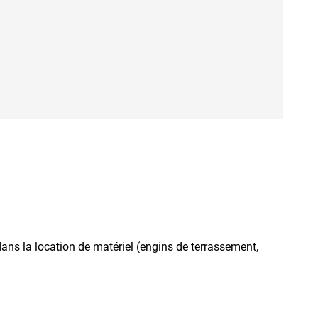
dans la location de matériel (engins de terrassement,