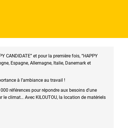
PPY CANDIDATE” et pour la première fois, “HAPPY
gne, Espagne, Allemagne, Italie, Danemark et
ortance à l’ambiance au travail !
1 000 références pour répondre aux besoins d'une
our le climat… Avec KILOUTOU, la location de matériels