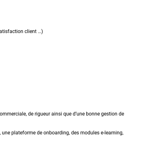
atisfaction client …)
ommerciale, de rigueur ainsi que d’une bonne gestion de
u, une plateforme de onboarding, des modules e-learning,