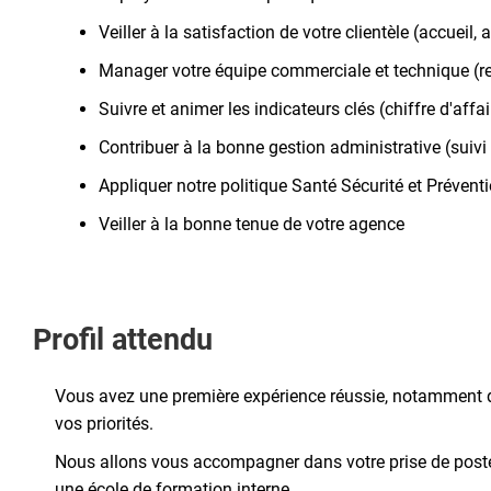
Veiller à la satisfaction de votre clientèle (accueil
Manager votre équipe commerciale et technique (
Suivre et animer les indicateurs clés (chiffre d'aff
Contribuer à la bonne gestion administrative (suivi 
Appliquer notre politique Santé Sécurité et Préven
Veiller à la bonne tenue de votre agence
Profil attendu
Vous avez une première expérience réussie, notamment da
vos priorités.
Nous allons vous accompagner dans votre prise de poste 
une école de formation interne …