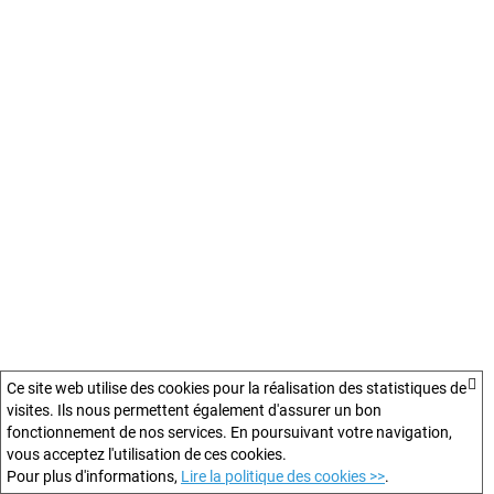
Ce site web utilise des cookies pour la réalisation des statistiques de
visites. Ils nous permettent également d'assurer un bon
fonctionnement de nos services. En poursuivant votre navigation,
vous acceptez l'utilisation de ces cookies.
Pour plus d'informations,
Lire la politique des cookies >>
.