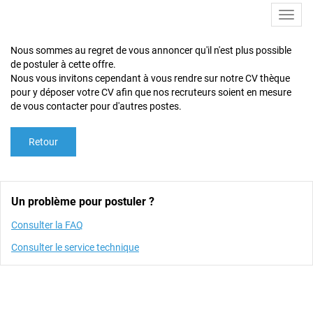
Toggl
navig
Nous sommes au regret de vous annoncer qu'il n'est plus possible
de postuler à cette offre.
Nous vous invitons cependant à vous rendre sur notre CV thèque
pour y déposer votre CV afin que nos recruteurs soient en mesure
de vous contacter pour d'autres postes.
Retour
Un problème pour postuler ?
Consulter la FAQ
Consulter le service technique