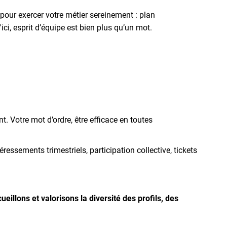
pour exercer votre métier sereinement : plan
ci, esprit d’équipe est bien plus qu’un mot.
. Votre mot d’ordre, être efficace en toutes
ressements trimestriels, participation collective, tickets
illons et valorisons la diversité des profils, des