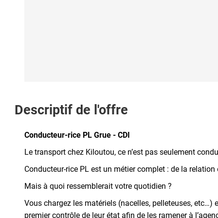
Descriptif de l'offre
Conducteur-rice PL Grue - CDI
Le transport chez Kiloutou, ce n’est pas seulement condui
Conducteur-rice PL est un métier complet : de la relation
Mais à quoi ressemblerait votre quotidien ?
Vous chargez les matériels (nacelles, pelleteuses, etc…) e
premier contrôle de leur état afin de les ramener à l’agen