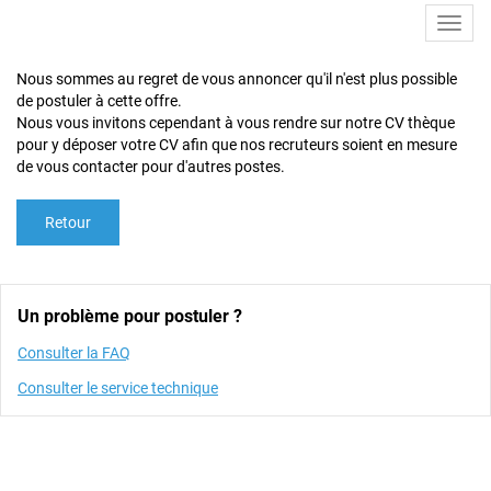
Toggl
navig
Nous sommes au regret de vous annoncer qu'il n'est plus possible
de postuler à cette offre.
Nous vous invitons cependant à vous rendre sur notre CV thèque
pour y déposer votre CV afin que nos recruteurs soient en mesure
de vous contacter pour d'autres postes.
Retour
Un problème pour postuler ?
Consulter la FAQ
Consulter le service technique