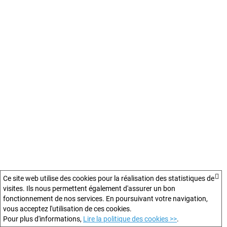
Ce site web utilise des cookies pour la réalisation des statistiques de
visites. Ils nous permettent également d'assurer un bon
fonctionnement de nos services. En poursuivant votre navigation,
vous acceptez l'utilisation de ces cookies.
Pour plus d'informations,
Lire la politique des cookies >>
.