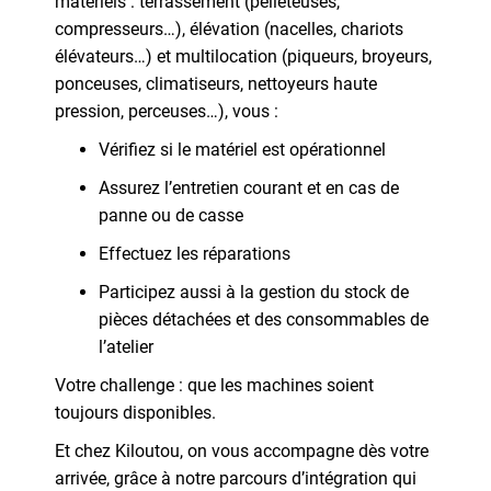
matériels : terrassement (pelleteuses,
compresseurs…), élévation (nacelles, chariots
élévateurs…) et multilocation (piqueurs, broyeurs,
ponceuses, climatiseurs, nettoyeurs haute
pression, perceuses…), vous :
Vérifiez si le matériel est opérationnel
Assurez l’entretien courant et en cas de
panne ou de casse
Effectuez les réparations
Participez aussi à la gestion du stock de
pièces détachées et des consommables de
l’atelier
Votre challenge : que les machines soient
toujours disponibles.
Et chez Kiloutou, on vous accompagne dès votre
arrivée, grâce à notre parcours d’intégration qui