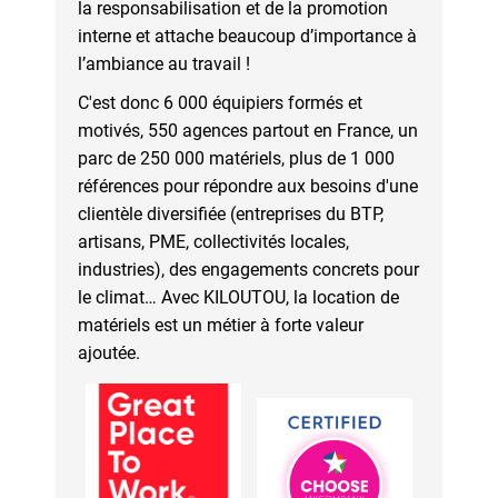
la responsabilisation et de la promotion
interne et attache beaucoup d’importance à
l’ambiance au travail !
C'est donc 6 000 équipiers formés et
motivés, 550 agences partout en France, un
parc de 250 000 matériels, plus de 1 000
références pour répondre aux besoins d'une
clientèle diversifiée (entreprises du BTP,
artisans, PME, collectivités locales,
industries), des engagements concrets pour
le climat… Avec KILOUTOU, la location de
matériels est un métier à forte valeur
ajoutée.