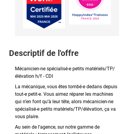
Descriptif de l'offre
Mécanicien-ne spécialisé-e petits matériels/TP/
élévation h/f - CDI
La mécanique, vous êtes tombé-e dedans depuis
tout-e petit-e. Vous aimez réparer les machines
qui n’en font qu’à leur tête, alors mécanicien-ne
spécialisé-e petits matériels/TP/élévation, ça va
vous plaire.
Au sein de l’agence, sur notre gamme de