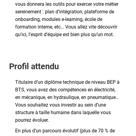
vous donnera les outils pour exercer votre métier
sereinement : plan d’intégration, plateforme de
onboarding, modules e-learning, école de
formation interne, etc… Vous allez vite découvrir
qu'ici, l'esprit d’équipe est bien plus qu’un mot.
Profil attendu
Titulaire d’un diplôme technique de niveau BEP à
BTS, vous avez des compétences en électricité,
en mécanique, en hydraulique, en pneumatique…
Vous souhaitez vous investir au sein d’une
structure à taille humaine dans laquelle vous
pourrez évoluer.
En plus d’un parcours évolutif (plus de 70 % de