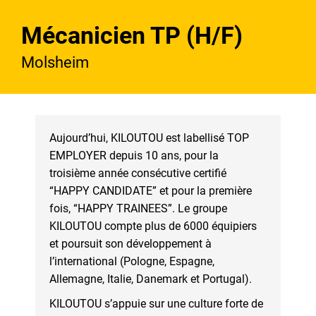
Mécanicien TP (H/F)
Molsheim
Aujourd’hui, KILOUTOU est labellisé TOP
EMPLOYER depuis 10 ans, pour la
troisième année consécutive certifié
“HAPPY CANDIDATE” et pour la première
fois, “HAPPY TRAINEES”. Le groupe
KILOUTOU compte plus de 6000 équipiers
et poursuit son développement à
l’international (Pologne, Espagne,
Allemagne, Italie, Danemark et Portugal).
KILOUTOU s’appuie sur une culture forte de