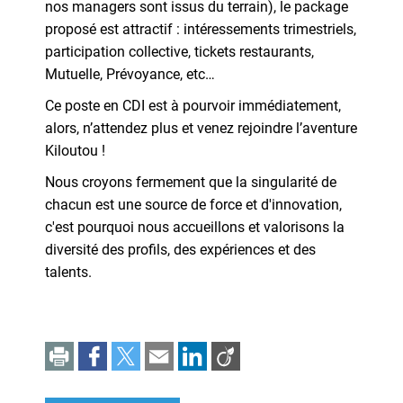
nos managers sont issus du terrain), le package
proposé est attractif : intéressements trimestriels,
participation collective, tickets restaurants,
Mutuelle, Prévoyance, etc…
Ce poste en CDI est à pourvoir immédiatement,
alors, n’attendez plus et venez rejoindre l’aventure
Kiloutou !
Nous croyons fermement que la singularité de
chacun est une source de force et d'innovation,
c'est pourquoi nous accueillons et valorisons la
diversité des profils, des expériences et des
talents.