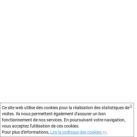
Ce site web utilise des cookies pour la réalisation des statistiques de
visites. Ils nous permettent également d'assurer un bon
fonctionnement de nos services. En poursuivant votre navigation,
vous acceptez l'utilisation de ces cookies.
Pour plus d'informations,
Lire la politique des cookies >>
.