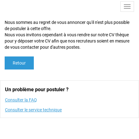
Toggl
navig
Nous sommes au regret de vous annoncer qu'il n'est plus possible
de postuler à cette offre.
Nous vous invitons cependant à vous rendre sur notre CV thèque
pour y déposer votre CV afin que nos recruteurs soient en mesure
de vous contacter pour d'autres postes.
Retour
Un problème pour postuler ?
Consulter la FAQ
Consulter le service technique