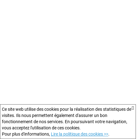
Ce site web utilise des cookies pour la réalisation des statistiques de
visites. Ils nous permettent également d'assurer un bon
fonctionnement de nos services. En poursuivant votre navigation,
vous acceptez l'utilisation de ces cookies.
Pour plus d'informations,
Lire la politique des cookies >>
.