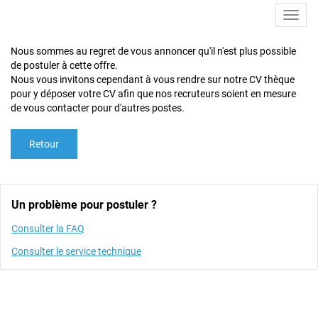
Toggl
navig
Nous sommes au regret de vous annoncer qu'il n'est plus possible
de postuler à cette offre.
Nous vous invitons cependant à vous rendre sur notre CV thèque
pour y déposer votre CV afin que nos recruteurs soient en mesure
de vous contacter pour d'autres postes.
Retour
Un problème pour postuler ?
Consulter la FAQ
Consulter le service technique