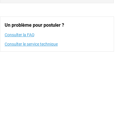
Un problème pour postuler ?
Consulter la FAQ
Consulter le service technique