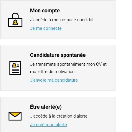
Mon compte
J'accède à mon espace candidat
Je me connecte
Candidature spontanée
Je transmets spontanément mon CV et
ma lettre de motivation
J'envoie ma candidature
Être alerté(e)
J'accède à la création d'alerte
Je créé mon alerte