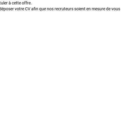
ler à cette offre.
déposer votre CV afin que nos recruteurs soient en mesure de vous