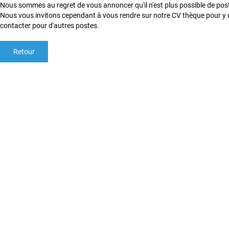
Nous sommes au regret de vous annoncer qu'il n'est plus possible de postu
Nous vous invitons cependant à vous rendre sur notre CV thèque pour y 
contacter pour d'autres postes.
Retour