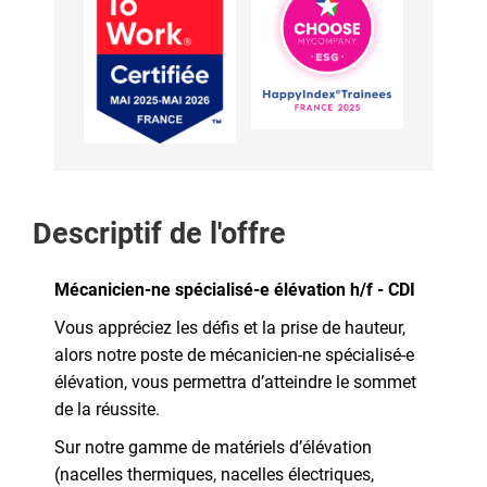
Descriptif de l'offre
Mécanicien-ne spécialisé-e élévation h/f - CDI
Vous appréciez les défis et la prise de hauteur,
alors notre poste de mécanicien-ne spécialisé-e
élévation, vous permettra d’atteindre le sommet
de la réussite.
Sur notre gamme de matériels d’élévation
(nacelles thermiques, nacelles électriques,