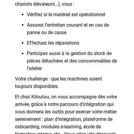
chariots élévateurs…), vous :
Vérifiez si le matériel est opérationnel
Assurez l’entretien courant et en cas de
panne ou de casse
Effectuez les réparations
Participez aussi à la gestion du stock de
pièces détachées et des consommables de
l’atelier
Votre challenge : que les machines soient
toujours disponibles.
Et chez Kiloutou, on vous accompagne dès votre
arrivée, grâce à notre parcours d’intégration qui
vous donnera les outils pour exercer votre métier
sereinement : plan d’intégration, plateforme de
onboarding, modules e-learning, école de