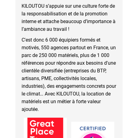
KILOUTOU s’appuie sur une culture forte de
la responsabilisation et de la promotion
interne et attache beaucoup d’importance à
l’ambiance au travail !
C'est donc 6 000 équipiers formés et
motivés, 550 agences partout en France, un
parc de 250 000 matériels, plus de 1 000
références pour répondre aux besoins d'une
clientèle diversifiée (entreprises du BTP,
artisans, PME, collectivités locales,
industries), des engagements concrets pour
le climat… Avec KILOUTOU, la location de
matériels est un métier à forte valeur
ajoutée.