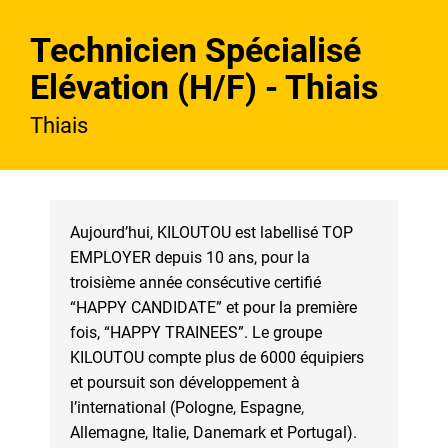
Technicien Spécialisé
Elévation (H/F) - Thiais
Thiais
Aujourd’hui, KILOUTOU est labellisé TOP
EMPLOYER depuis 10 ans, pour la
troisième année consécutive certifié
“HAPPY CANDIDATE” et pour la première
fois, “HAPPY TRAINEES”. Le groupe
KILOUTOU compte plus de 6000 équipiers
et poursuit son développement à
l’international (Pologne, Espagne,
Allemagne, Italie, Danemark et Portugal).