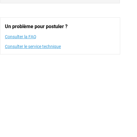
Un problème pour postuler ?
Consulter la FAQ
Consulter le service technique