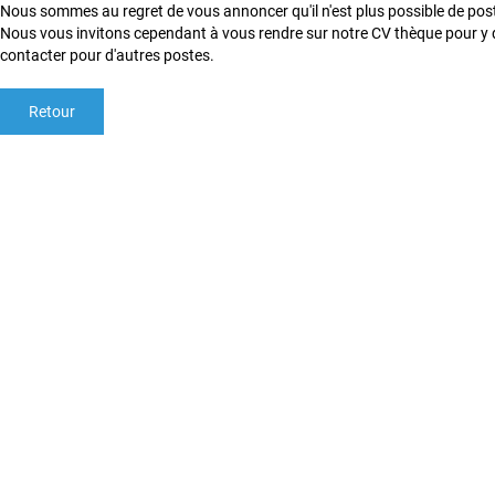
Nous sommes au regret de vous annoncer qu'il n'est plus possible de postu
Nous vous invitons cependant à vous rendre sur notre CV thèque pour y 
contacter pour d'autres postes.
Retour