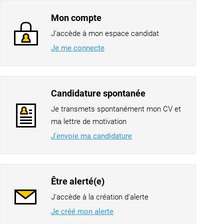
Mon compte
J'accède à mon espace candidat
Je me connecte
Candidature spontanée
Je transmets spontanément mon CV et
ma lettre de motivation
J'envoie ma candidature
Être alerté(e)
J'accède à la création d'alerte
Je créé mon alerte