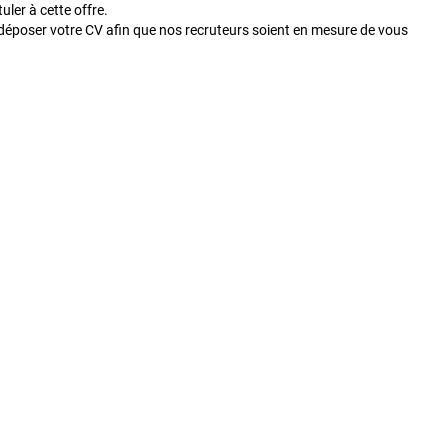
ler à cette offre.
déposer votre CV afin que nos recruteurs soient en mesure de vous