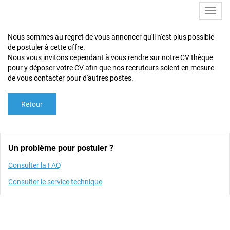
Toggl
navig
Nous sommes au regret de vous annoncer qu'il n'est plus possible
de postuler à cette offre.
Nous vous invitons cependant à vous rendre sur notre CV thèque
pour y déposer votre CV afin que nos recruteurs soient en mesure
de vous contacter pour d'autres postes.
Retour
Un problème pour postuler ?
Consulter la FAQ
Consulter le service technique