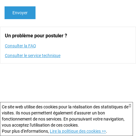
Envoyer
Un problème pour postuler ?
Consulter la FAQ
Consulter le service technique
Ce site web utilise des cookies pour la réalisation des statistiques de
visites. Ils nous permettent également d'assurer un bon
fonctionnement de nos services. En poursuivant votre navigation,
vous acceptez l'utilisation de ces cookies.
Pour plus d'informations,
Lire la politique des cookies >>
.