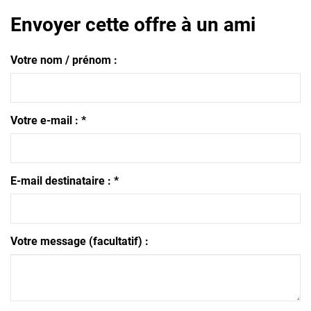
Envoyer cette offre à un ami
Votre nom / prénom :
Votre e-mail :
*
E-mail destinataire :
*
Votre message (facultatif) :