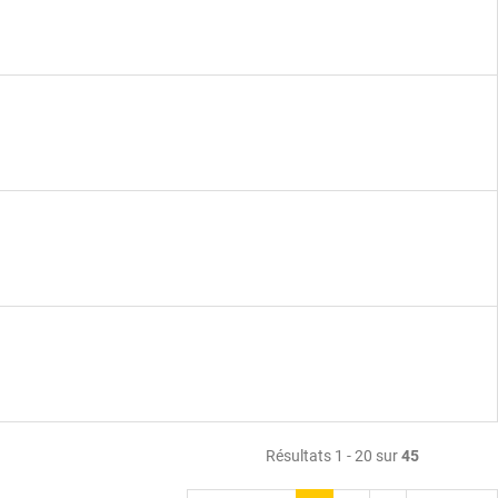
Résultats 1 - 20 sur
45