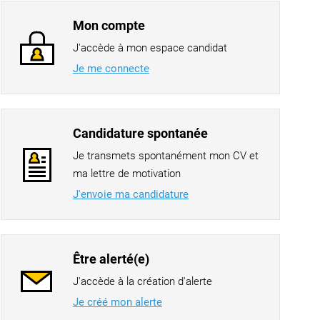
Mon compte
J'accède à mon espace candidat
Je me connecte
Candidature spontanée
Je transmets spontanément mon CV et
ma lettre de motivation
J'envoie ma candidature
Être alerté(e)
J'accède à la création d'alerte
Je créé mon alerte