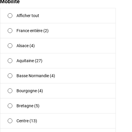
Mobilité
Afficher tout
France entière (2)
Alsace (4)
Aquitaine (27)
Basse Normandie (4)
Bourgogne (4)
Bretagne (5)
Centre (13)