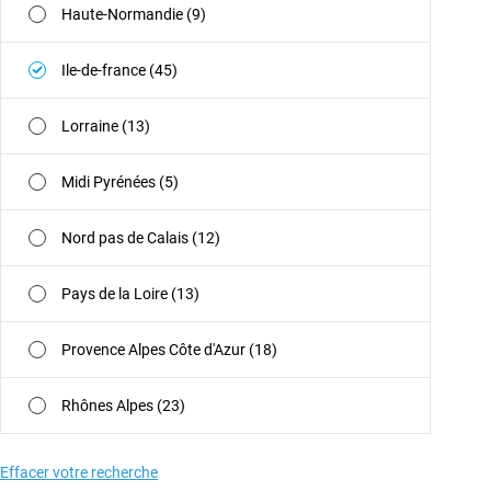
Haute-Normandie (9)
Ile-de-france (45)
Lorraine (13)
Midi Pyrénées (5)
Nord pas de Calais (12)
Pays de la Loire (13)
Provence Alpes Côte d'Azur (18)
Rhônes Alpes (23)
Effacer votre recherche