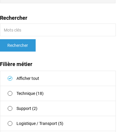
Rechercher
Rechercher
Filière métier
Afficher tout
Technique (18)
Support (2)
Logistique / Transport (5)