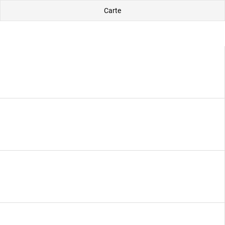
Carte