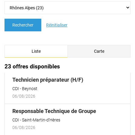
Rechercher
Réinitialiser
Liste
Carte
23 offres disponibles
(Nouvelle
Technicien préparateur (H/F)
fenêtre)
CDI
Beynost
06/08/2026
(Nouvelle
Responsable Technique de Groupe
fenêtre)
CDI
Saint-Martin-d'Hères
06/08/2026