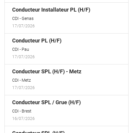
(Nouvelle
Conducteur Installateur PL (H/F)
fenêtre)
CDI
Genas
17/07/2026
(Nouvelle
Conducteur PL (H/F)
fenêtre)
CDI
Pau
17/07/2026
(Nouvelle
Conducteur SPL (H/F) - Metz
fenêtre)
CDI
Metz
17/07/2026
(Nouvelle
Conducteur SPL / Grue (H/F)
fenêtre)
CDI
Brest
16/07/2026
(Nouvelle