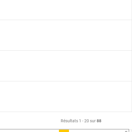
Résultats 1 - 20 sur
88