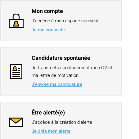
Mon compte
J'accède à mon espace candidat
Je me connecte
Candidature spontanée
Je transmets spontanément mon CV et
ma lettre de motivation
J'envoie ma candidature
Être alerté(e)
J'accède à la création d'alerte
Je créé mon alerte