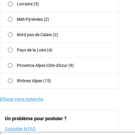
Lorraine (5)
Midi Pyrénées (2)
Nord pas de Calais (2)
Pays de la Loire (4)
Provence Alpes Côte d'Azur (9)
Rhônes Alpes (15)
Effacer votre recherche
Un problème pour postuler ?
Consulter la FAQ