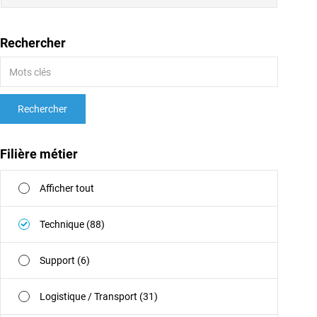
Rechercher
Rechercher
Filière métier
Afficher tout
Technique (88)
Support (6)
Logistique / Transport (31)