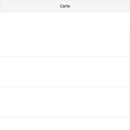
Carte