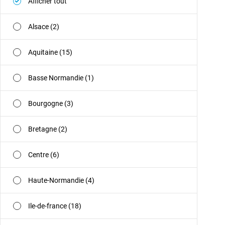
Afficher tout
Alsace (2)
Aquitaine (15)
Basse Normandie (1)
Bourgogne (3)
Bretagne (2)
Centre (6)
Haute-Normandie (4)
Ile-de-france (18)