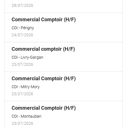
28/07/2026
(Nouvelle
Commercial Comptoir (H/F)
fenêtre)
CDI
Périgny
24/07/2026
(Nouvelle
Commercial comptoir (H/F)
fenêtre)
CDI
Livry-Gargan
23/07/2026
(Nouvelle
Commercial Comptoir (H/F)
fenêtre)
CDI
Mitry Mory
23/07/2026
(Nouvelle
Commercial Comptoir (H/F)
fenêtre)
CDI
Montauban
23/07/2026