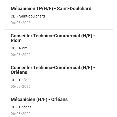
(Nouvelle
Mécanicien TP(H/F) - Saint-Doulchard
fenêtre)
CDI
Saint-doulchard
06/08/2026
Conseiller Technico-Commercial (H/F) -
(Nouvelle
Riom
fenêtre)
CDI
Riom
06/08/2026
Conseiller Technico-Commercial (H/F) -
(Nouvelle
Orléans
fenêtre)
CDI
Orléans
06/08/2026
(Nouvelle
Mécanicien (H/F) - Orléans
fenêtre)
CDI
Orléans
06/08/2026