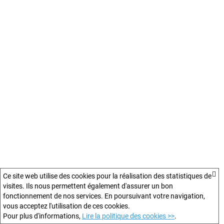
Ce site web utilise des cookies pour la réalisation des statistiques de
visites. Ils nous permettent également d'assurer un bon
fonctionnement de nos services. En poursuivant votre navigation,
vous acceptez l'utilisation de ces cookies.
Pour plus d'informations,
Lire la politique des cookies >>
.