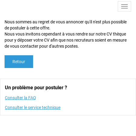
Toggl
navig
Nous sommes au regret de vous annoncer qu'il n'est plus possible
de postuler à cette offre.
Nous vous invitons cependant à vous rendre sur notre CV thèque
pour y déposer votre CV afin que nos recruteurs soient en mesure
de vous contacter pour d'autres postes.
Retour
Un problème pour postuler ?
Consulter la FAQ
Consulter le service technique