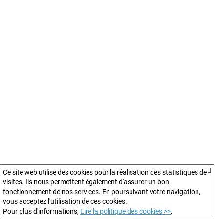
Ce site web utilise des cookies pour la réalisation des statistiques de
visites. Ils nous permettent également d'assurer un bon
fonctionnement de nos services. En poursuivant votre navigation,
vous acceptez l'utilisation de ces cookies.
Pour plus d'informations,
Lire la politique des cookies >>
.