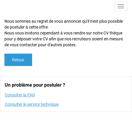
Toggl
navig
Nous sommes au regret de vous annoncer qu'il n'est plus possible
de postuler à cette offre.
Nous vous invitons cependant à vous rendre sur notre CV thèque
pour y déposer votre CV afin que nos recruteurs soient en mesure
de vous contacter pour d'autres postes.
Retour
Un problème pour postuler ?
Consulter la FAQ
Consulter le service technique